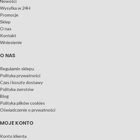
Nowości
Wysyłka w 24H
Promocje
Sklep
O nas
Kontakt
Wniesienie
O NAS
Regulamin sklepu
Polityka prywatności
Czas i koszty dostawy
Polityka zwrotów
Blog
Polityka plików cookies
Oświadczenie o prywatności
MOJE KONTO
Konto klienta