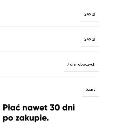
249 zł
249 zł
7 dni roboczych
Szary