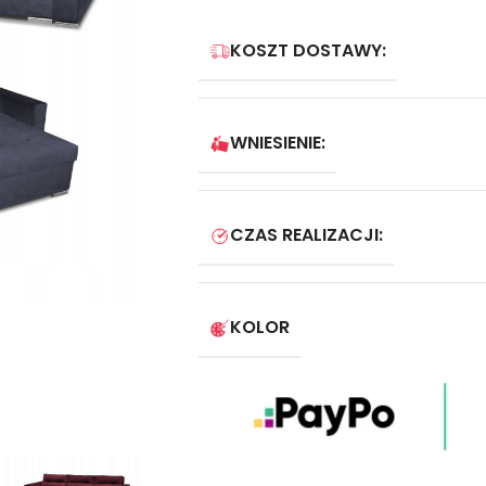
KOSZT DOSTAWY:
WNIESIENIE:
CZAS REALIZACJI:
KOLOR