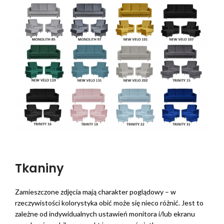
Tkaniny
Zamieszczone zdjęcia mają charakter poglądowy – w
rzeczywistości kolorystyka obić może się nieco różnić. Jest to
zależne od indywidualnych ustawień monitora i/lub ekranu