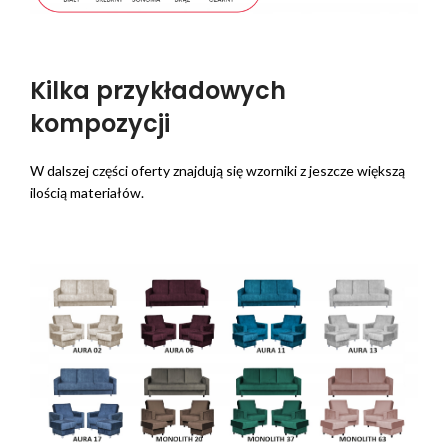
Kilka przykładowych
kompozycji
W dalszej części oferty znajdują się wzorniki z jeszcze większą
ilością materiałów.