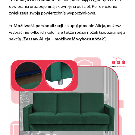
otwierania oraz pojemną skrzynię na pościel. Po rozłożeniu
zwiększają swoją powierzchnię wypoczynkową.
➔
Możliwość personalizacji
– kupując meble Alicja, możesz
wybrać nie tylko ich kolor, ale także rodzaj nóżek (zapoznaj się z
sekcją „
Zestaw Alicja – możliwość wyboru nóżek
”).