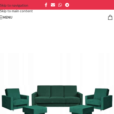
Skip to navigation
Skip to main content
MENU