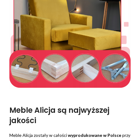
Meble Alicja są najwyższej
jakości
Meble Alicja zostały w całości
wyprodukowane w Polsce
przy