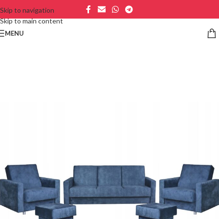
Skip to navigation
Skip to main content
MENU