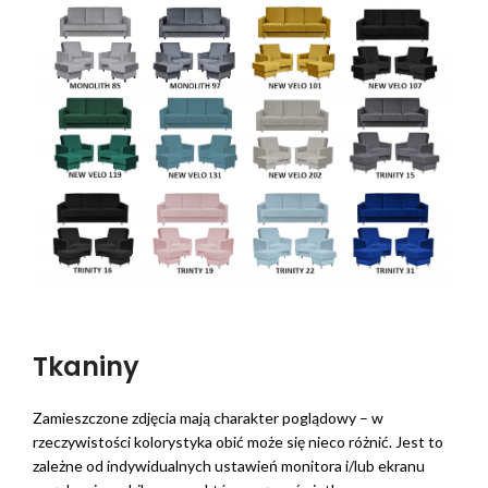
Tkaniny
Zamieszczone zdjęcia mają charakter poglądowy – w
rzeczywistości kolorystyka obić może się nieco różnić. Jest to
zależne od indywidualnych ustawień monitora i/lub ekranu