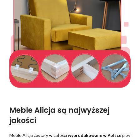
Meble Alicja są najwyższej
jakości
Meble Alicja zostały w całości
wyprodukowane w Polsce
przy