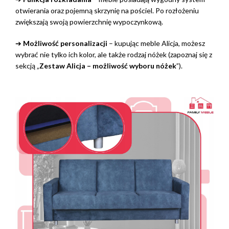
otwierania oraz pojemną skrzynię na pościel. Po rozłożeniu
zwiększają swoją powierzchnię wypoczynkową.
➔
Możliwość personalizacji
– kupując meble Alicja, możesz
wybrać nie tylko ich kolor, ale także rodzaj nóżek (zapoznaj się z
sekcją „
Zestaw Alicja – możliwość wyboru nóżek
”).