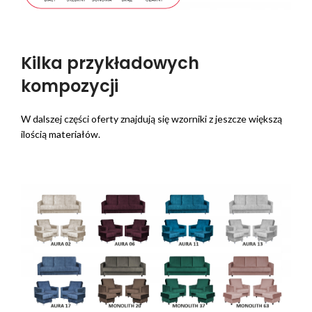
Kilka przykładowych
kompozycji
W dalszej części oferty znajdują się wzorniki z jeszcze większą
ilością materiałów.