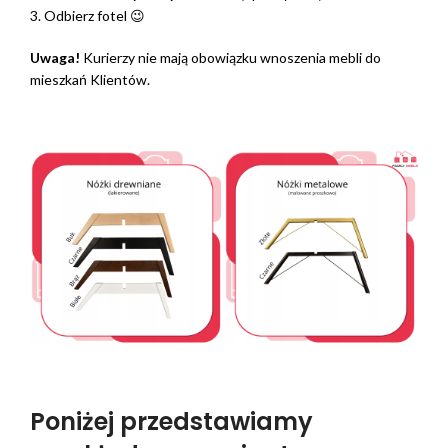
3. Odbierz fotel 😉
Uwaga!
Kurierzy nie mają obowiązku wnoszenia mebli do
mieszkań Klientów.
Poniżej przedstawiamy