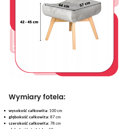
Wymiary fotela:
wysokość całkowita
: 100 cm
głębokość całkowita
: 87 cm
szerokość całkowita
: 78 cm