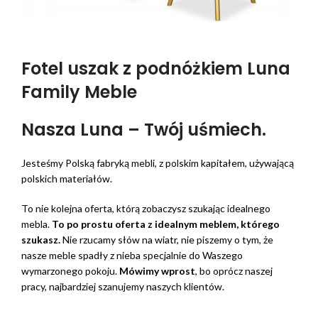
Fotel uszak z podnóżkiem Luna
Family Meble
Nasza Luna – Twój uśmiech.
Jesteśmy Polską fabryką mebli, z polskim kapitałem, używającą
polskich materiałów.
To nie kolejna oferta, którą zobaczysz szukając idealnego
mebla.
To po prostu oferta z idealnym meblem, którego
szukasz.
Nie rzucamy słów na wiatr, nie piszemy o tym, że
nasze meble spadły z nieba specjalnie do Waszego
wymarzonego pokoju.
Mówimy wprost
, bo oprócz naszej
pracy, najbardziej szanujemy naszych klientów.