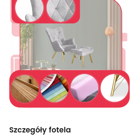
Szczegóły fotela