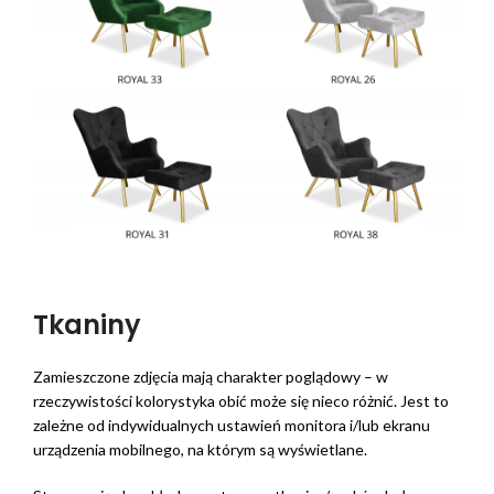
Tkaniny
Zamieszczone zdjęcia mają charakter poglądowy – w
rzeczywistości kolorystyka obić może się nieco różnić. Jest to
zależne od indywidualnych ustawień monitora i/lub ekranu
urządzenia mobilnego, na którym są wyświetlane.