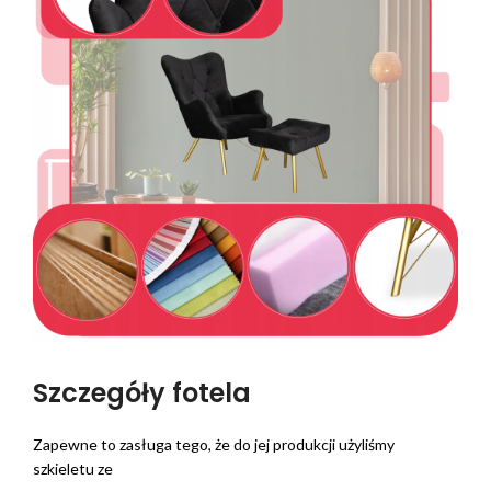
Szczegóły fotela
Zapewne to zasługa tego, że do jej produkcji użyliśmy
szkieletu ze