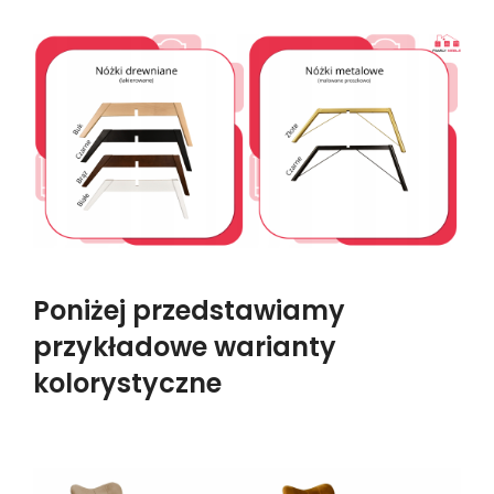
Poniżej przedstawiamy
przykładowe warianty
kolorystyczne