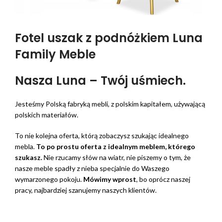
Fotel uszak z podnóżkiem Luna
Family Meble
Nasza Luna – Twój uśmiech.
Jesteśmy Polską fabryką mebli, z polskim kapitałem, używającą
polskich materiałów.
To nie kolejna oferta, którą zobaczysz szukając idealnego
mebla.
To po prostu oferta z idealnym meblem, którego
szukasz.
Nie rzucamy słów na wiatr, nie piszemy o tym, że
nasze meble spadły z nieba specjalnie do Waszego
wymarzonego pokoju.
Mówimy wprost
, bo oprócz naszej
pracy, najbardziej szanujemy naszych klientów.