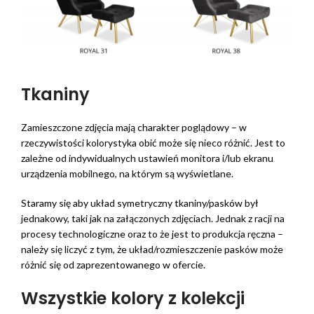
Tkaniny
Zamieszczone zdjęcia mają charakter poglądowy – w
rzeczywistości kolorystyka obić może się nieco różnić. Jest to
zależne od indywidualnych ustawień monitora i/lub ekranu
urządzenia mobilnego, na którym są wyświetlane.
Staramy się aby układ symetryczny tkaniny/pasków był
jednakowy, taki jak na załączonych zdjęciach. Jednak z racji na
procesy technologiczne oraz to że jest to produkcja ręczna –
należy się liczyć z tym, że układ/rozmieszczenie pasków może
różnić się od zaprezentowanego w ofercie.
Wszystkie kolory z kolekcji