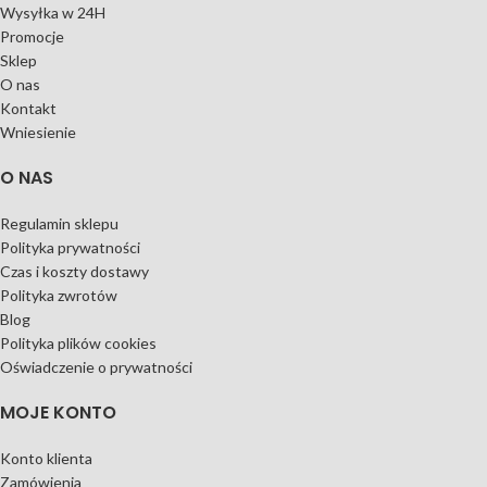
Wysyłka w 24H
Promocje
Sklep
O nas
Kontakt
Wniesienie
O NAS
Regulamin sklepu
Polityka prywatności
Czas i koszty dostawy
Polityka zwrotów
Blog
Polityka plików cookies
Oświadczenie o prywatności
MOJE KONTO
Konto klienta
Zamówienia