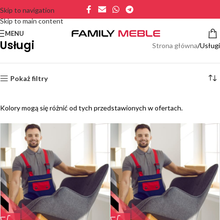
Skip to navigation
Skip to main content
MENU
Usługi
Strona główna
Usługi
Pokaż filtry
Kolory mogą się różnić od tych przedstawionych w ofertach.