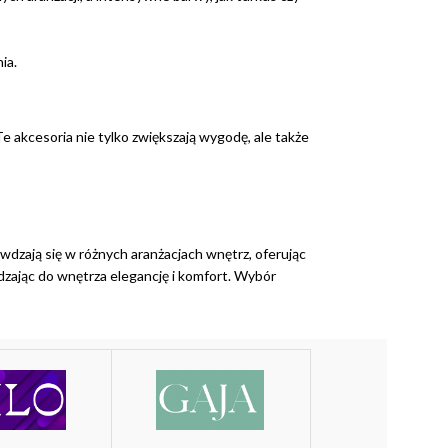
ia.
 akcesoria nie tylko zwiększają wygodę, ale także
awdzają się w różnych aranżacjach wnętrz, oferując
dzając do wnętrza elegancję i komfort. Wybór