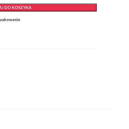
J DO KOSZYKA
 pakowanie