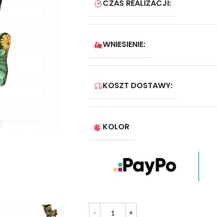
CZAS REALIZACJI:
WNIESIENIE:
KOSZT DOSTAWY:
KOLOR