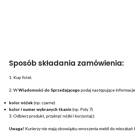
Sposób składania zamówienia:
1. Kup fotel.
2. W
Wiadomości do Sprzedającego
podaj następujące informacje