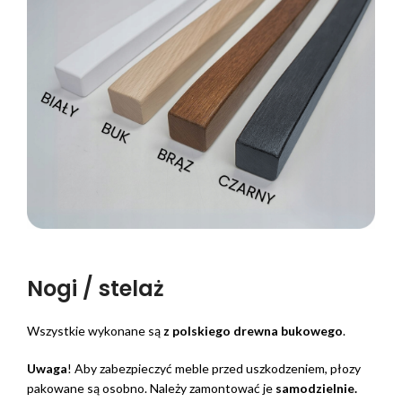
Nogi / stelaż
Wszystkie wykonane są
z polskiego drewna bukowego
.
Uwaga
! Aby zabezpieczyć meble przed uszkodzeniem, płozy
pakowane są osobno. Należy zamontować je
samodzielnie.