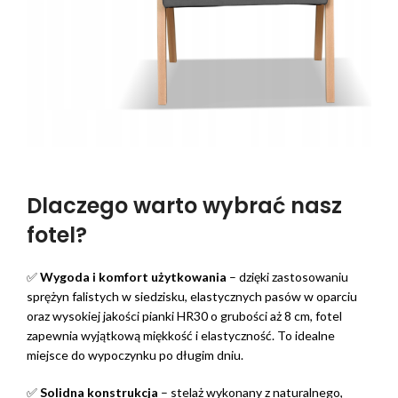
Dlaczego warto wybrać nasz
fotel?
✅
Wygoda i komfort użytkowania
– dzięki zastosowaniu
sprężyn falistych w siedzisku, elastycznych pasów w oparciu
oraz wysokiej jakości pianki HR30 o grubości aż 8 cm, fotel
zapewnia wyjątkową miękkość i elastyczność. To idealne
miejsce do wypoczynku po długim dniu.
✅
Solidna konstrukcja
– stelaż wykonany z naturalnego,