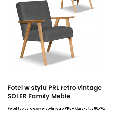
Fotel w stylu PRL retro vintage
SOLER Family Meble
Fotel tapicerowany w stylu retro PRL – klasyka lat 80./90.