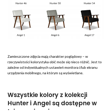
Zamieszczone zdjęcia mają charakter poglądowy – w
rzeczywistości kolorystyka obić może się nieco różnić. Jest to
zależne od indywidualnych ustawień monitora i/lub ekranu
urządzenia mobilnego, na którym są wyświetlane.
Wszystkie kolory z kolekcji
Hunter i Angel są dostępne w
tej samej cenie