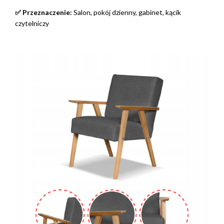
✅ Przeznaczenie:
Salon, pokój dzienny, gabinet, kącik
czytelniczy