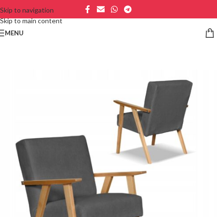
Skip to navigation
Skip to main content
MENU