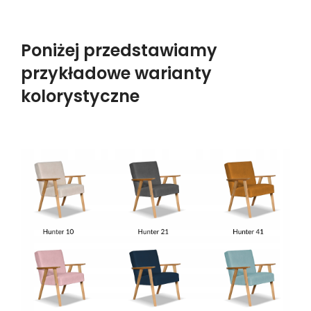
Poniżej przedstawiamy
przykładowe warianty
kolorystyczne