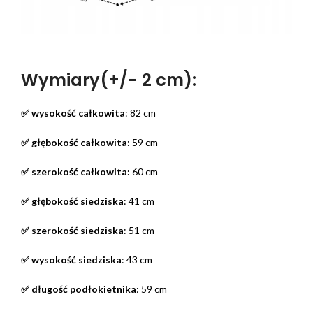
Wymiary(+/- 2 cm):
✅ wysokość całkowita
: 82 cm
✅ głębokość całkowita
: 59 cm
✅ szerokość całkowita:
60 cm
✅ głębokość siedziska
: 41 cm
✅ szerokość siedziska
: 51 cm
✅ wysokość siedziska
: 43 cm
✅ długość podłokietnika
: 59 cm