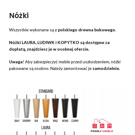
Nóżki
Wszystkie wykonane są
z polskiego drewna bukowego
.
Nóżki LAURA, LUDIWK i KOPYTKO są dostępne za
dopłatą, znajdziesz je w osobnej ofercie.
Uwaga
! Aby zabezpieczyć meble przed uszkodzeniem, nóżki
pakowane są osobno. Należy zamontować je
samodzielnie.