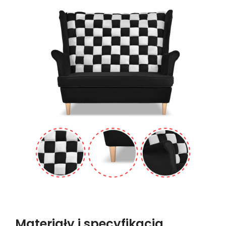
Materiały i specyfikacja