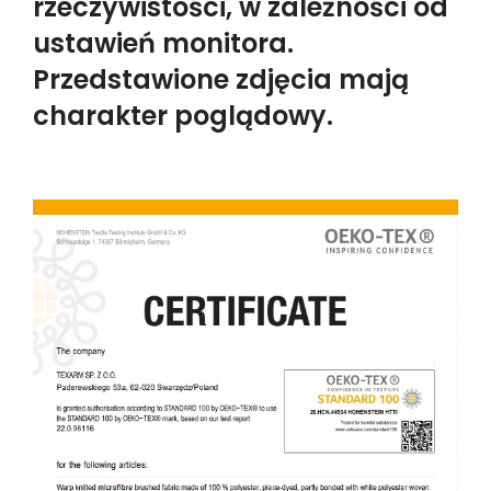
rzeczywistości, w zależności od
ustawień monitora.
Przedstawione zdjęcia mają
charakter poglądowy.