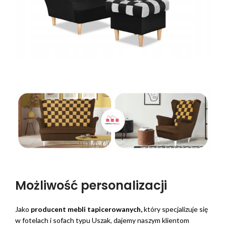
Możliwość personalizacji
Jako
producent mebli tapicerowanych,
który specjalizuje się
w fotelach i sofach typu Uszak, dajemy naszym klientom