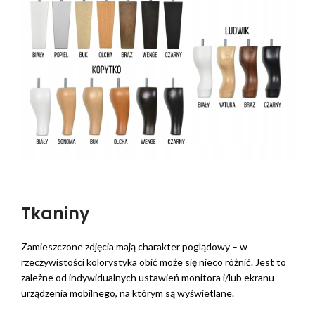
Tkaniny
Zamieszczone zdjęcia mają charakter poglądowy – w
rzeczywistości kolorystyka obić może się nieco różnić. Jest to
zależne od indywidualnych ustawień monitora i/lub ekranu
urządzenia mobilnego, na którym są wyświetlane.