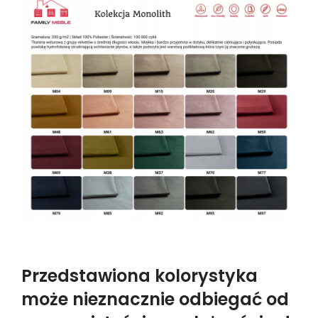
Przedstawiona kolorystyka
może nieznacznie odbiegać od