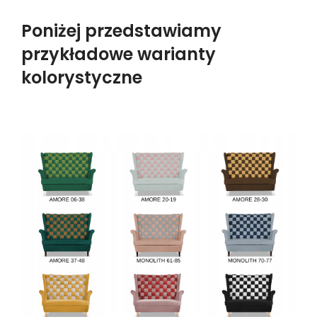
Poniżej przedstawiamy
przykładowe warianty
kolorystyczne