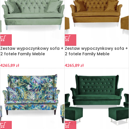
Zestaw wypoczynkowy sofa +
Zestaw wypoczynkowy sofa +
2 fotele Family Meble
2 fotele Family Meble
4265,89
zł
4265,89
zł