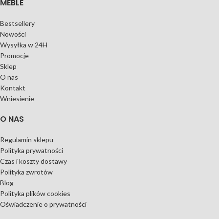
MEBLE
Bestsellery
Nowości
Wysyłka w 24H
Promocje
Sklep
O nas
Kontakt
Wniesienie
O NAS
Regulamin sklepu
Polityka prywatności
Czas i koszty dostawy
Polityka zwrotów
Blog
Polityka plików cookies
Oświadczenie o prywatności