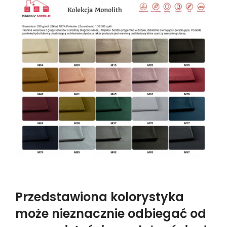
Przedstawiona kolorystyka
może nieznacznie odbiegać od