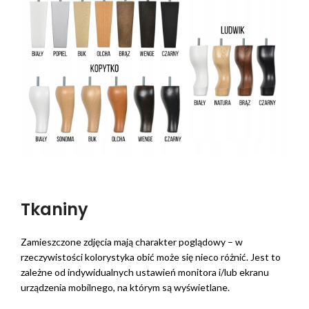
Tkaniny
Zamieszczone zdjęcia mają charakter poglądowy – w
rzeczywistości kolorystyka obić może się nieco różnić. Jest to
zależne od indywidualnych ustawień monitora i/lub ekranu
urządzenia mobilnego, na którym są wyświetlane.