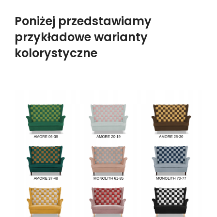
Poniżej przedstawiamy
przykładowe warianty
kolorystyczne