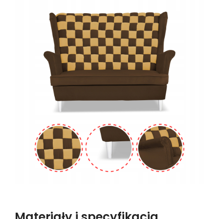
Materiały i specyfikacja