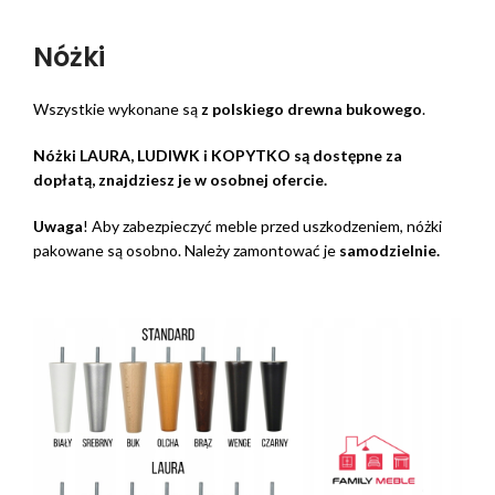
Nóżki
Wszystkie wykonane są
z polskiego drewna bukowego
.
Nóżki LAURA, LUDIWK i KOPYTKO są dostępne za
dopłatą, znajdziesz je w osobnej ofercie.
Uwaga
! Aby zabezpieczyć meble przed uszkodzeniem, nóżki
pakowane są osobno. Należy zamontować je
samodzielnie.