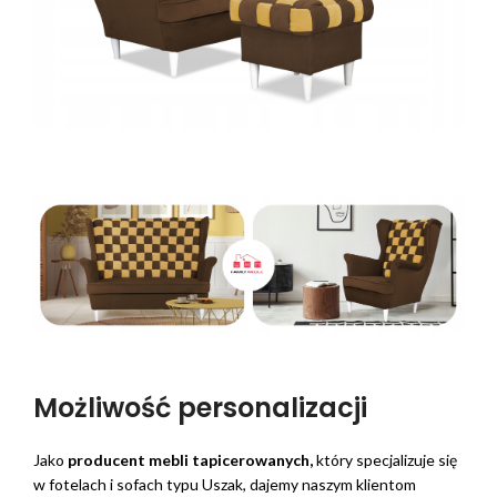
Możliwość personalizacji
Jako
producent mebli tapicerowanych,
który specjalizuje się
w fotelach i sofach typu Uszak, dajemy naszym klientom