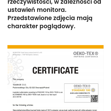
rzeczywistości, w zależności od
ustawień monitora.
Przedstawione zdjęcia mają
charakter poglądowy.