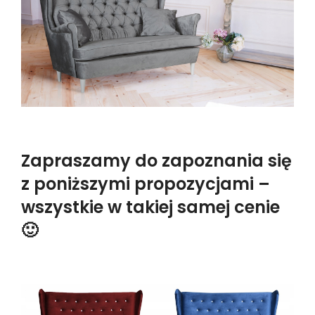
Zapraszamy do zapoznania się
z poniższymi propozycjami –
wszystkie w takiej samej cenie
🙂