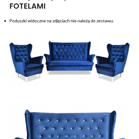
FOTELAMI
Poduszki widoczne na zdjęciach nie należą do zestawu.