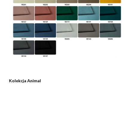
Kolekcja Animal