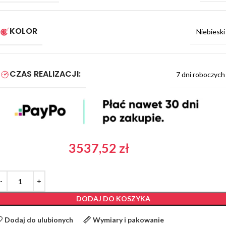
KOLOR
Niebieski
CZAS REALIZACJI:
7 dni roboczych
3537,52
zł
DODAJ DO KOSZYKA
Dodaj do ulubionych
Wymiary i pakowanie