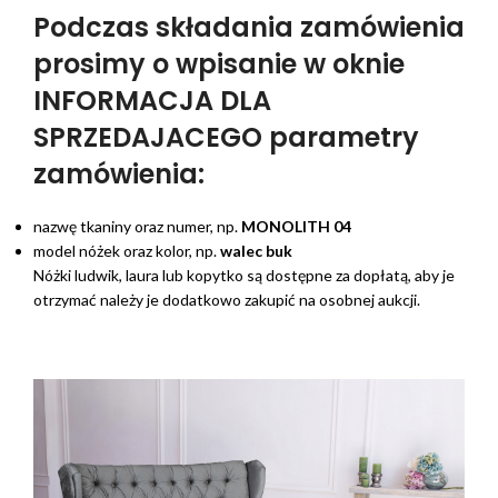
Podczas składania zamówienia
prosimy o wpisanie w oknie
INFORMACJA DLA
SPRZEDAJACEGO parametry
zamówienia:
nazwę tkaniny oraz numer, np.
MONOLITH 04
model nóżek oraz kolor, np.
walec buk
Nóżki ludwik, laura lub kopytko są dostępne za dopłatą, aby je
otrzymać należy je dodatkowo zakupić na osobnej aukcji.