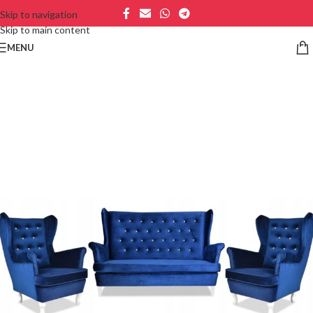
Skip to navigation
Skip to main content
MENU