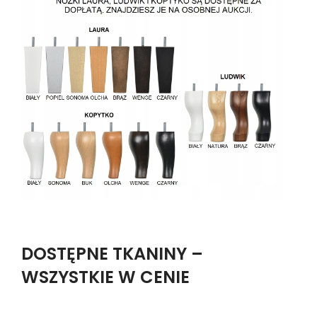
DOSTĘPNE TKANINY –
WSZYSTKIE W CENIE