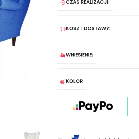
CZAS REALIZACJI:
KOSZT DOSTAWY:
WNIESIENIE:
KOLOR