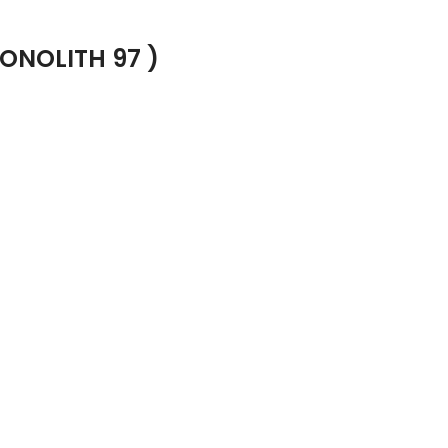
ONOLITH 97 )