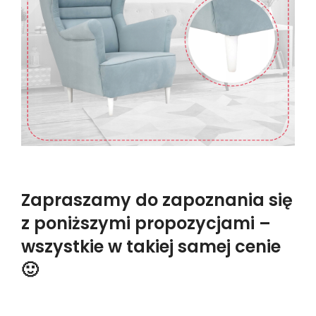
Zapraszamy do zapoznania się
z poniższymi propozycjami –
wszystkie w takiej samej cenie
🙂