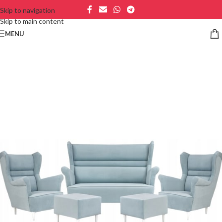
Skip to navigation
Skip to main content
MENU