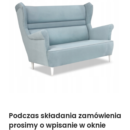
Podczas składania zamówienia
prosimy o wpisanie w oknie