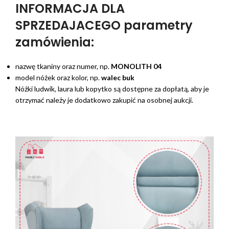
INFORMACJA DLA
SPRZEDAJACEGO parametry
zamówienia:
nazwę tkaniny oraz numer, np.
MONOLITH 04
model nóżek oraz kolor, np.
walec buk
Nóżki ludwik, laura lub kopytko są dostępne za dopłatą, aby je
otrzymać należy je dodatkowo zakupić na osobnej aukcji.