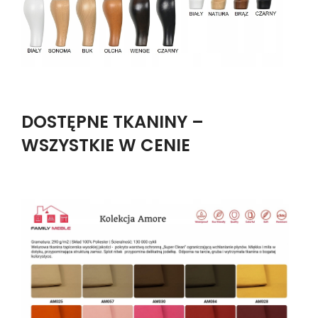
DOSTĘPNE TKANINY –
WSZYSTKIE W CENIE