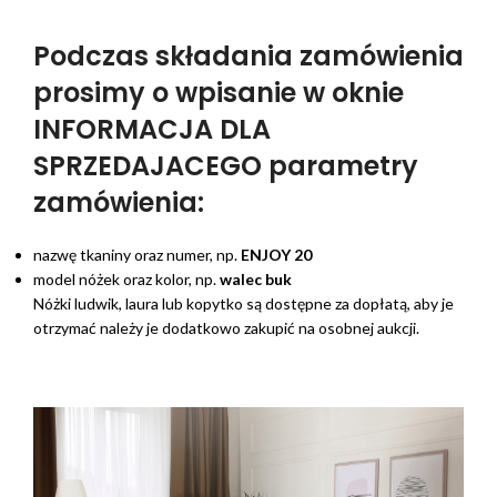
Podczas składania zamówienia
prosimy o wpisanie w oknie
INFORMACJA DLA
SPRZEDAJACEGO parametry
zamówienia:
nazwę tkaniny oraz numer, np.
ENJOY 20
model nóżek oraz kolor, np.
walec buk
Nóżki ludwik, laura lub kopytko są dostępne za dopłatą, aby je
otrzymać należy je dodatkowo zakupić na osobnej aukcji.