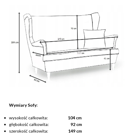
Wymiary Sofy:
wysokość całkowita:
104 cm
głębokość całkowita:
92 cm
szerokość całkowita:
149 cm