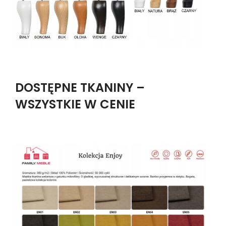
DOSTĘPNE TKANINY –
WSZYSTKIE W CENIE