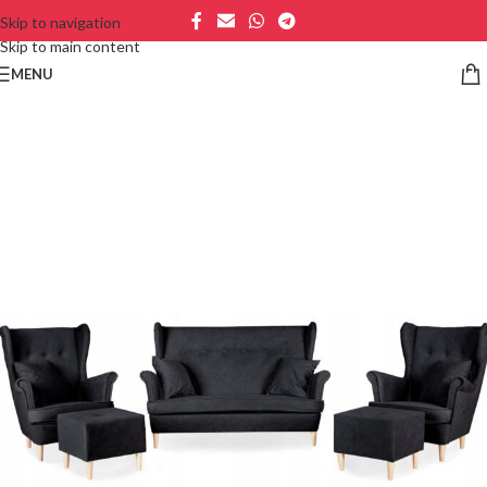
Skip to navigation
Skip to main content
MENU