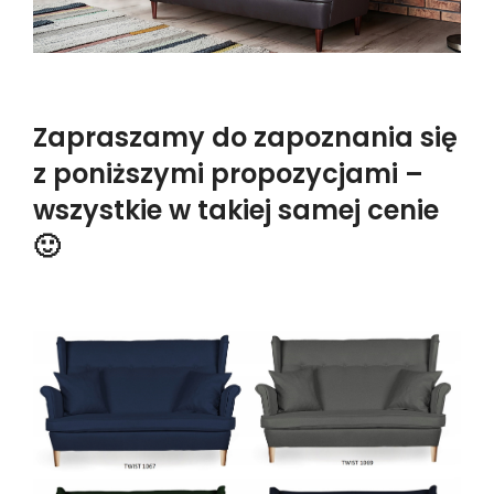
Zapraszamy do zapoznania się
z poniższymi propozycjami –
wszystkie w takiej samej cenie
🙂