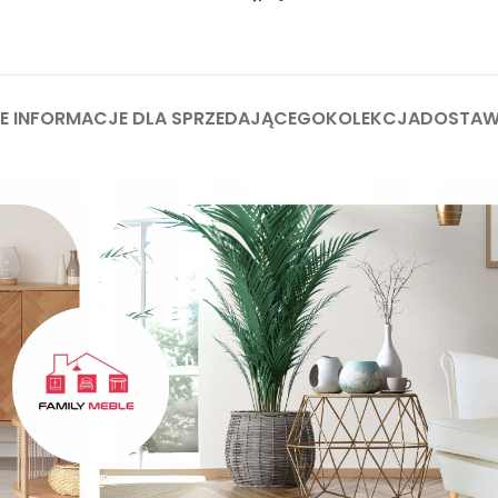
 INFORMACJE DLA SPRZEDAJĄCEGO
KOLEKCJA
DOSTA