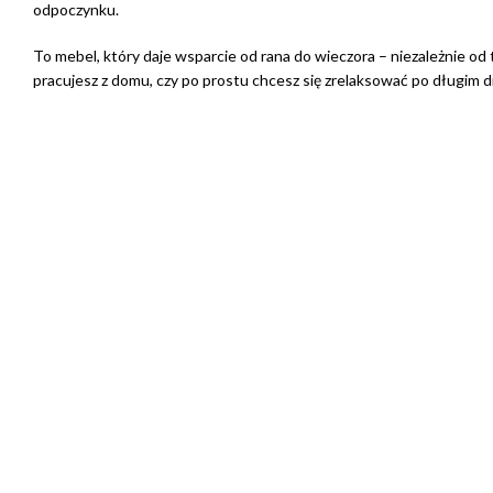
odpoczynku.
To mebel, który daje wsparcie od rana do wieczora – niezależnie od 
pracujesz z domu, czy po prostu chcesz się zrelaksować po długim d