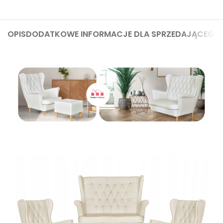
OPIS
DODATKOWE INFORMACJE DLA SPRZEDAJĄCEGO