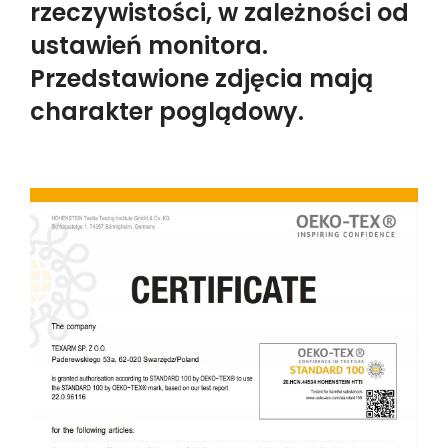
rzeczywistości, w zależności od
ustawień monitora.
Przedstawione zdjęcia mają
charakter poglądowy.