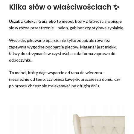
Kilka słów o właściwościach ✨
Uszak z kolekcji
Gaja eko
to mebel, który z łatwością wpisuje
się w różne przestrzenie – salon, gabinet czy stylową sypialnię.
Wysokie, pikowane oparcie nie tylko zdobi, ale również
zapewnia wygodne podparcie pleców. Materiał jest miękki,
łatwy do utrzymania w czystości, a cała forma zaprasza do
odpoczynku.
To mebel, który daje wsparcie od rana do wieczora –
niezależnie od tego, czy pijesz kawę ☕, pracujesz z domu, czy
po prostu chcesz się zrelaksować po długim dniu.