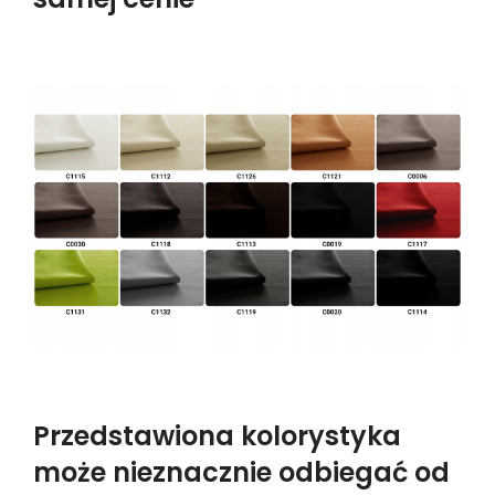
Przedstawiona kolorystyka
może nieznacznie odbiegać od