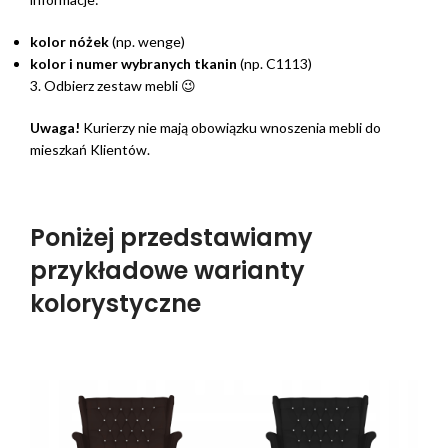
kolor nóżek
(np. wenge)
kolor i numer wybranych tkanin
(np. C1113)
3. Odbierz zestaw mebli 😉
Uwaga!
Kurierzy nie mają obowiązku wnoszenia mebli do
mieszkań Klientów.
Poniżej przedstawiamy
przykładowe warianty
kolorystyczne