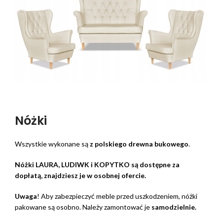
Nóżki
Wszystkie wykonane są
z polskiego drewna bukowego
.
Nóżki LAURA, LUDIWK i KOPYTKO są dostępne za
dopłatą, znajdziesz je w osobnej ofercie.
Uwaga
! Aby zabezpieczyć meble przed uszkodzeniem, nóżki
pakowane są osobno. Należy zamontować je
samodzielnie.