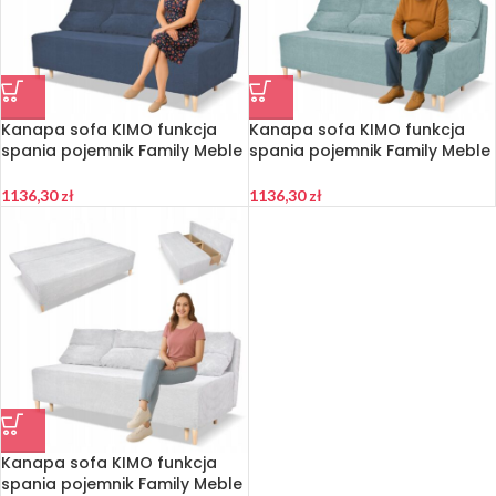
Kanapa sofa KIMO funkcja
Kanapa sofa KIMO funkcja
spania pojemnik Family Meble
spania pojemnik Family Meble
Anafi granat sztruks
Anafi turkus sztruks
1136,30
zł
1136,30
zł
Kanapa sofa KIMO funkcja
spania pojemnik Family Meble