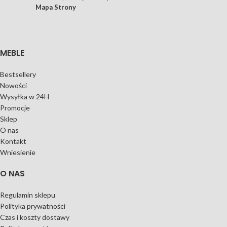
Mapa Strony
MEBLE
Bestsellery
Nowości
Wysyłka w 24H
Promocje
Sklep
O nas
Kontakt
Wniesienie
O NAS
Regulamin sklepu
Polityka prywatności
Czas i koszty dostawy