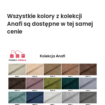
Wszystkie kolory z kolekcji
Anafi są dostępne w tej samej
cenie