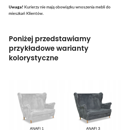
Uwaga!
Kurierzy nie mają obowiązku wnoszenia mebli do
mieszkań Klientów.
Poniżej przedstawiamy
przykładowe warianty
kolorystyczne