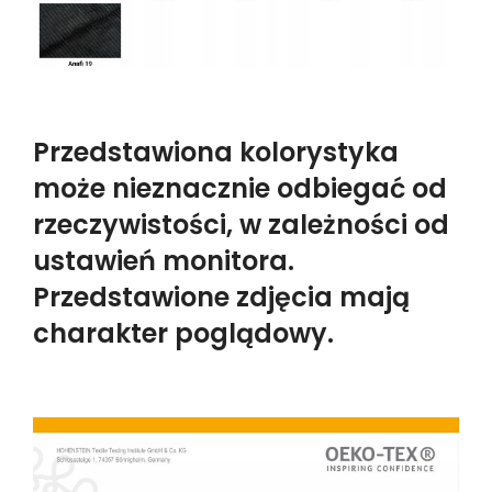
Przedstawiona kolorystyka
może nieznacznie odbiegać od
rzeczywistości, w zależności od
ustawień monitora.
Przedstawione zdjęcia mają
charakter poglądowy.