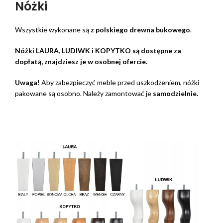
Nóżki
Wszystkie wykonane są
z polskiego drewna bukowego
.
Nóżki LAURA, LUDIWK i KOPYTKO są dostępne za
dopłatą, znajdziesz je w osobnej ofercie.
Uwaga
! Aby zabezpieczyć meble przed uszkodzeniem, nóżki
pakowane są osobno. Należy zamontować je
samodzielnie.