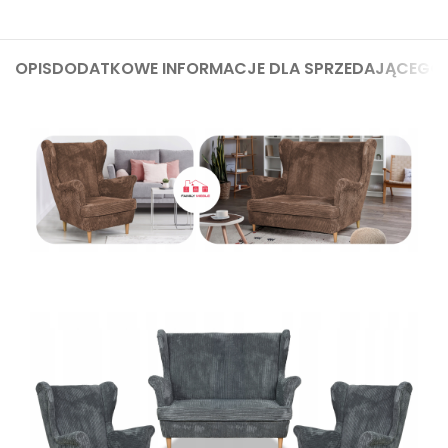
OPIS
DODATKOWE INFORMACJE DLA SPRZEDAJĄCEGO