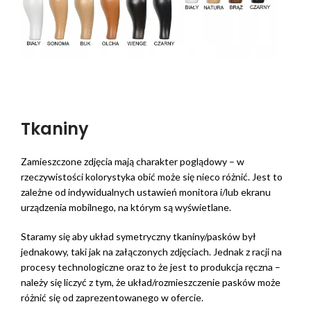
Tkaniny
Zamieszczone zdjęcia mają charakter poglądowy – w
rzeczywistości kolorystyka obić może się nieco różnić. Jest to
zależne od indywidualnych ustawień monitora i/lub ekranu
urządzenia mobilnego, na którym są wyświetlane.
Staramy się aby układ symetryczny tkaniny/pasków był
jednakowy, taki jak na załączonych zdjęciach. Jednak z racji na
procesy technologiczne oraz to że jest to produkcja ręczna –
należy się liczyć z tym, że układ/rozmieszczenie pasków może
różnić się od zaprezentowanego w ofercie.