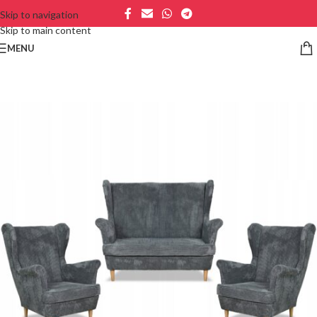
Skip to navigation
Skip to main content
MENU