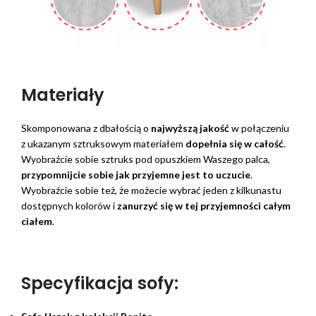
Materiały
Skomponowana z dbałością o
najwyższą jakość
w połączeniu
z ukazanym sztruksowym materiałem
dopełnia się w całość
.
Wyobraźcie sobie sztruks pod opuszkiem Waszego palca,
przypomnijcie sobie jak przyjemne jest to uczucie
.
Wyobraźcie sobie też, że możecie wybrać jeden z kilkunastu
dostępnych kolorów i
zanurzyć się w tej przyjemności całym
ciałem
.
Specyfikacja sofy: