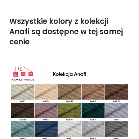
Wszystkie kolory z kolekcji
Anafi są dostępne w tej samej
cenie