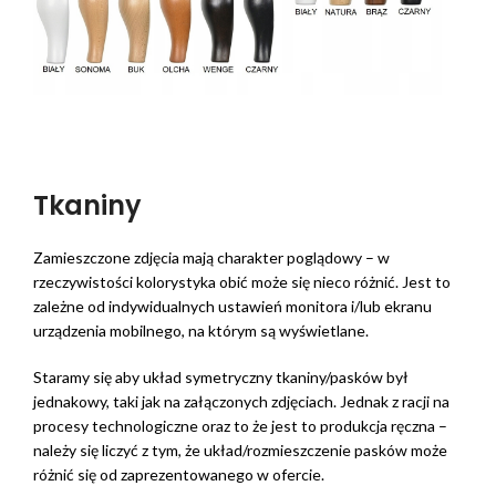
Tkaniny
Zamieszczone zdjęcia mają charakter poglądowy – w
rzeczywistości kolorystyka obić może się nieco różnić. Jest to
zależne od indywidualnych ustawień monitora i/lub ekranu
urządzenia mobilnego, na którym są wyświetlane.
Staramy się aby układ symetryczny tkaniny/pasków był
jednakowy, taki jak na załączonych zdjęciach. Jednak z racji na
procesy technologiczne oraz to że jest to produkcja ręczna –
należy się liczyć z tym, że układ/rozmieszczenie pasków może
różnić się od zaprezentowanego w ofercie.