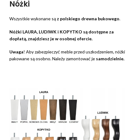
Nóżki
Wszystkie wykonane są
z polskiego drewna bukowego
.
Nóżki LAURA, LUDIWK i KOPYTKO są dostępne za
dopłatą, znajdziesz je w osobnej ofercie.
Uwaga
! Aby zabezpieczyć meble przed uszkodzeniem, nóżki
pakowane są osobno. Należy zamontować je
samodzielnie.