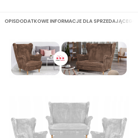
OPIS
DODATKOWE INFORMACJE DLA SPRZEDAJĄCEGO