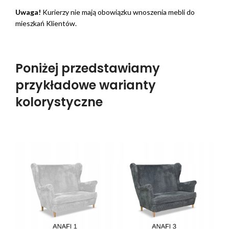
Uwaga!
Kurierzy nie mają obowiązku wnoszenia mebli do
mieszkań Klientów.
Poniżej przedstawiamy
przykładowe warianty
kolorystyczne