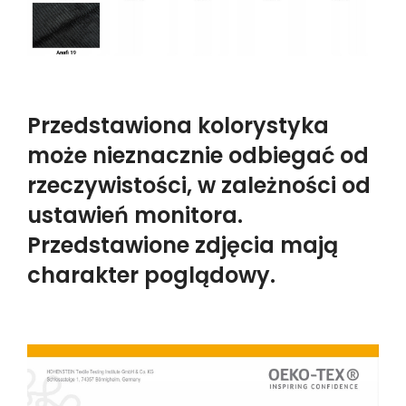
Przedstawiona kolorystyka
może nieznacznie odbiegać od
rzeczywistości, w zależności od
ustawień monitora.
Przedstawione zdjęcia mają
charakter poglądowy.