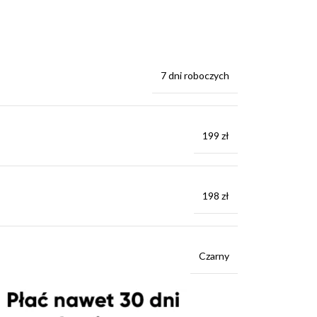
7 dni roboczych
199 zł
198 zł
Czarny