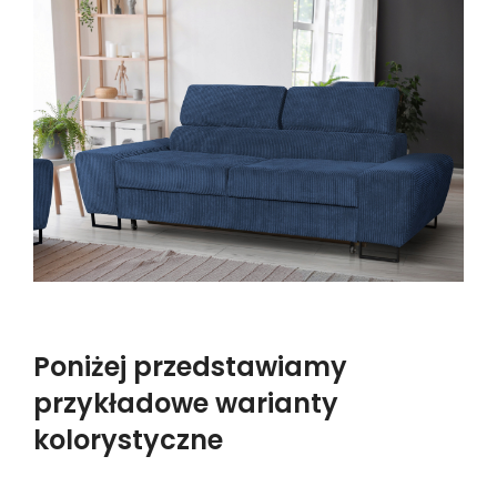
Poniżej przedstawiamy
przykładowe warianty
kolorystyczne