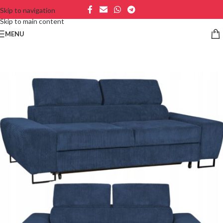
Skip to navigation
Skip to main content
MENU