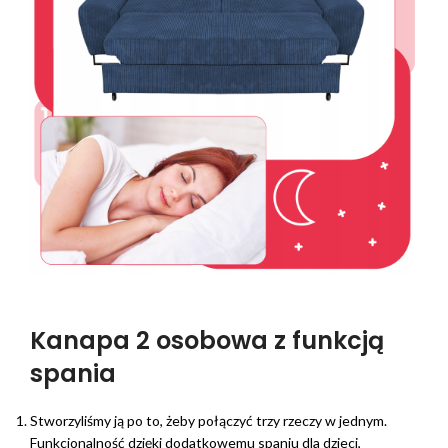
Kanapa 2 osobowa z funkcją
spania
Stworzyliśmy ją po to, żeby połączyć trzy rzeczy w jednym.
Funkcjonalność dzięki dodatkowemu spaniu dla dzieci,