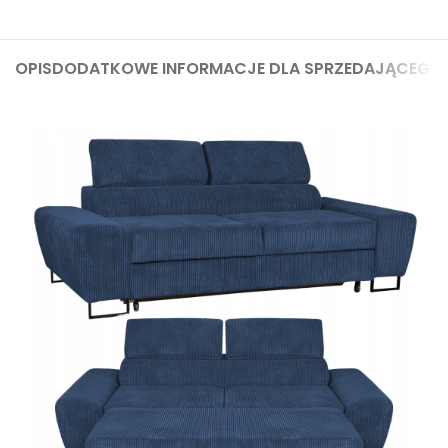
OPIS
DODATKOWE INFORMACJE DLA SPRZEDAJĄCEGO