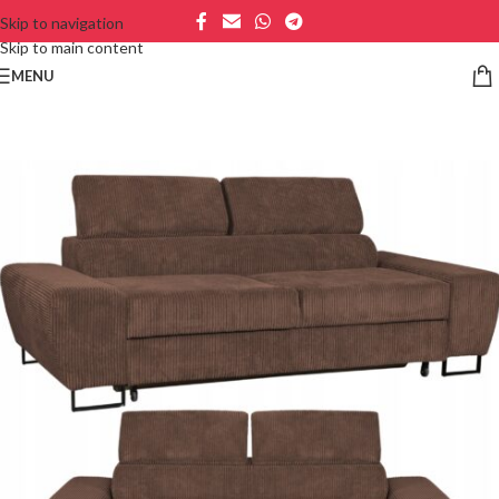
Skip to navigation
Skip to main content
MENU