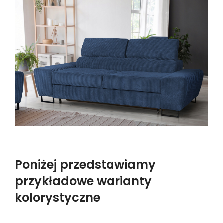
Poniżej przedstawiamy
przykładowe warianty
kolorystyczne