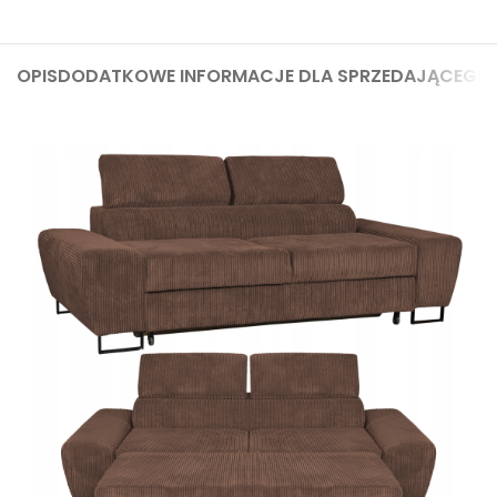
OPIS
DODATKOWE INFORMACJE DLA SPRZEDAJĄCEGO