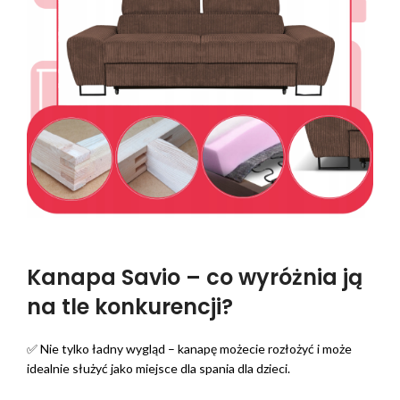
Kanapa Savio – co wyróżnia ją
na tle konkurencji?
✅ Nie tylko ładny wygląd – kanapę możecie rozłożyć i może
idealnie służyć jako miejsce dla spania dla dzieci.