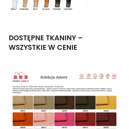
DOSTĘPNE TKANINY –
WSZYSTKIE W CENIE