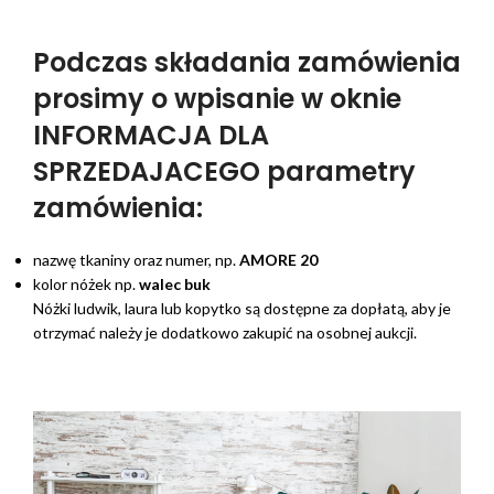
Podczas składania zamówienia
prosimy o wpisanie w oknie
INFORMACJA DLA
SPRZEDAJACEGO parametry
zamówienia:
nazwę tkaniny oraz numer, np.
AMORE 20
kolor nóżek np.
walec buk
Nóżki ludwik, laura lub kopytko są dostępne za dopłatą, aby je
otrzymać należy je dodatkowo zakupić na osobnej aukcji.