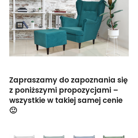
Zapraszamy do zapoznania się
z poniższymi propozycjami –
wszystkie w takiej samej cenie
🙂