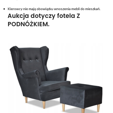
Kierowcy nie mają obowiązku wnoszenia mebli do mieszkań.
Aukcja dotyczy fotela Z
PODNÓŻKIEM.