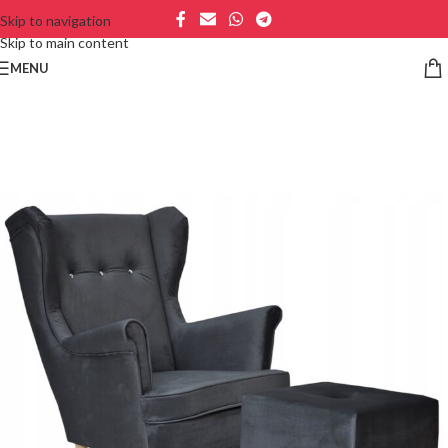
Skip to navigation
Skip to main content
MENU