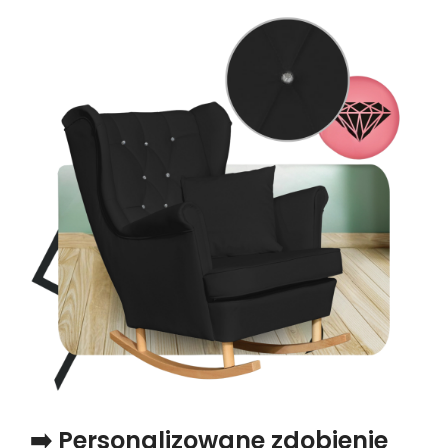
➡️ Personalizowane zdobienie