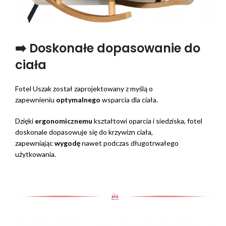
➡️ Doskonałe dopasowanie do
ciała
Fotel Uszak został zaprojektowany z myślą o
zapewnieniu
optymalnego
wsparcia dla ciała.
Dzięki
ergonomicznemu
kształtowi oparcia i siedziska, fotel
doskonale dopasowuje się do krzywizn ciała,
zapewniając
wygodę
nawet podczas długotrwałego
użytkowania.