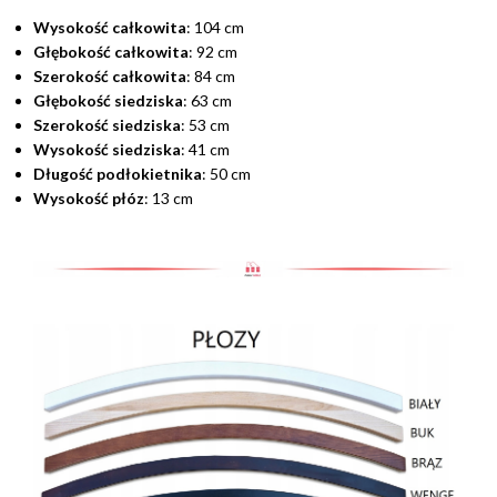
Wysokość całkowita
: 104 cm
Głębokość całkowita
: 92 cm
Szerokość całkowita
: 84 cm
Głębokość siedziska
: 63 cm
Szerokość siedziska
: 53 cm
Wysokość siedziska
: 41 cm
Długość podłokietnika
: 50 cm
Wysokość płóz
: 13 cm