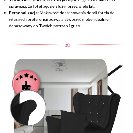
sprawiają, że fotel będzie służył przez wiele lat.
Personalizacja
: Możliwość dostosowania detali fotela do
własnych preferencji pozwala stworzyć mebel idealnie
dopasowany do Twoich potrzeb i gustu.