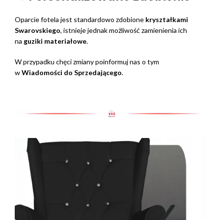
Oparcie fotela jest standardowo zdobione
kryształkami
Swarovskiego
, istnieje jednak możliwość zamienienia ich
na
guziki materiałowe
.
W przypadku chęci zmiany poinformuj nas o tym
w
Wiadomości do Sprzedającego
.