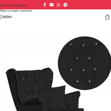
Skip to navigation
Skip to main content
MENU