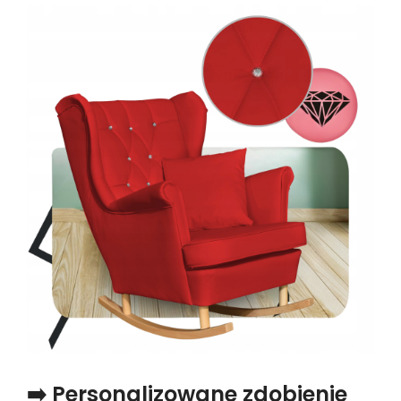
➡️ Personalizowane zdobienie