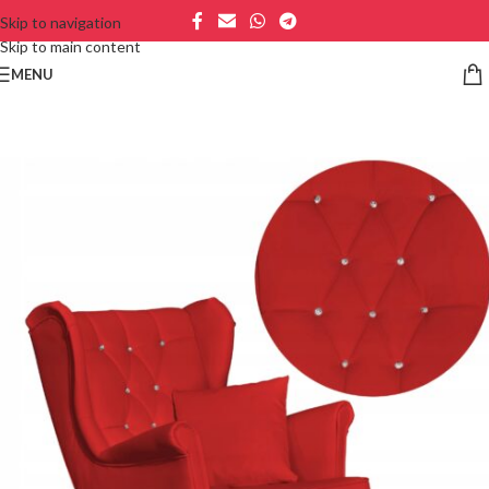
Skip to navigation
Skip to main content
MENU