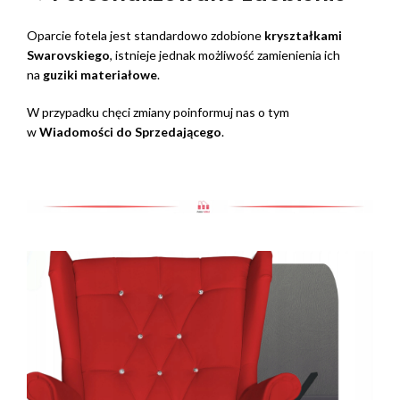
Oparcie fotela jest standardowo zdobione
kryształkami
Swarovskiego
, istnieje jednak możliwość zamienienia ich
na
guziki materiałowe
.
W przypadku chęci zmiany poinformuj nas o tym
w
Wiadomości do Sprzedającego
.