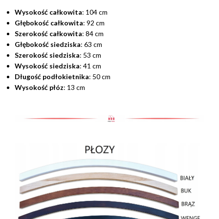
Wysokość całkowita
: 104 cm
Głębokość całkowita
: 92 cm
Szerokość całkowita
: 84 cm
Głębokość siedziska
: 63 cm
Szerokość siedziska
: 53 cm
Wysokość siedziska
: 41 cm
Długość podłokietnika
: 50 cm
Wysokość płóz
: 13 cm