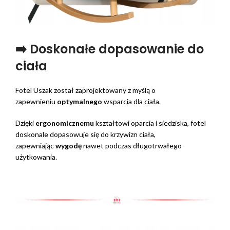
➡️ Doskonałe dopasowanie do
ciała
Fotel Uszak został zaprojektowany z myślą o
zapewnieniu
optymalnego
wsparcia dla ciała.
Dzięki
ergonomicznemu
kształtowi oparcia i siedziska, fotel
doskonale dopasowuje się do krzywizn ciała,
zapewniając
wygodę
nawet podczas długotrwałego
użytkowania.