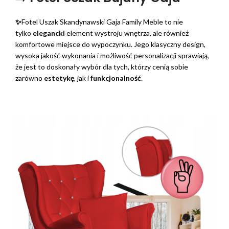
✨
Fotel Uszak Skandynawski Gaja Family Meble to nie
tylko
elegancki
element wystroju wnętrza, ale również
komfortowe miejsce do wypoczynku. Jego klasyczny design,
wysoka jakość wykonania i możliwość personalizacji sprawiają,
że jest to doskonały wybór dla tych, którzy cenią sobie
zarówno
estetykę
, jak i
funkcjonalność
.