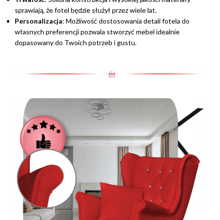
sprawiają, że fotel będzie służył przez wiele lat.
Personalizacja
: Możliwość dostosowania detali fotela do
własnych preferencji pozwala stworzyć mebel idealnie
dopasowany do Twoich potrzeb i gustu.