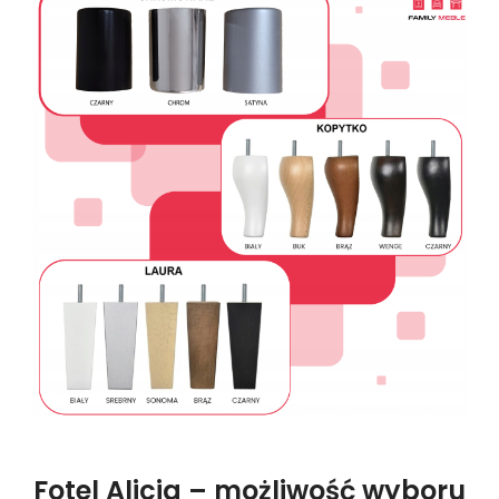
Fotel Alicja – możliwość wyboru