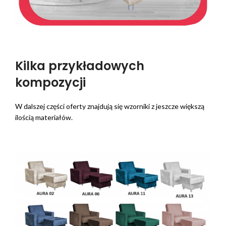
Kilka przykładowych
kompozycji
W dalszej części oferty znajdują się wzorniki z jeszcze większą
ilością materiałów.