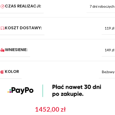
CZAS REALIZACJI:
7 dni roboczych
KOSZT DOSTAWY:
119 zł
WNIESIENIE:
149 zł
KOLOR
Beżowy
1452,00
zł