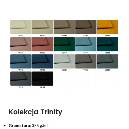
Kolekcja Trinity
Gramatura
: 355 g/m2