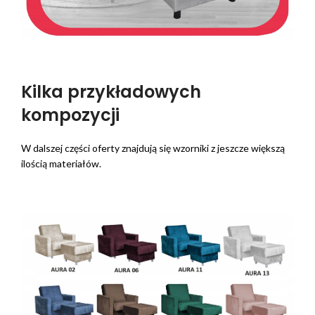
Kilka przykładowych
kompozycji
W dalszej części oferty znajdują się wzorniki z jeszcze większą
ilością materiałów.