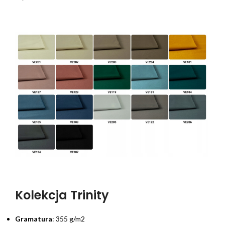
Kolekcja Trinity
Gramatura
: 355 g/m2