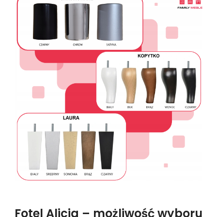
Fotel Alicja – możliwość wyboru