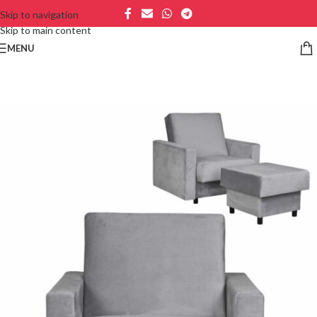
Skip to navigation
Skip to main content
MENU