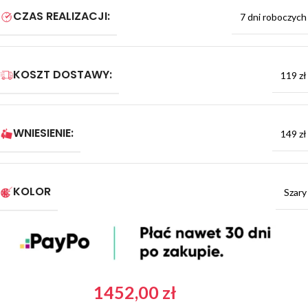
CZAS REALIZACJI:
7 dni roboczych
KOSZT DOSTAWY:
119 zł
WNIESIENIE:
149 zł
KOLOR
Szary
1452,00
zł