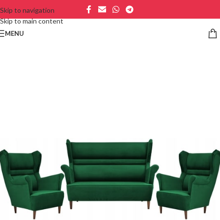
Skip to navigation
Skip to main content
MENU