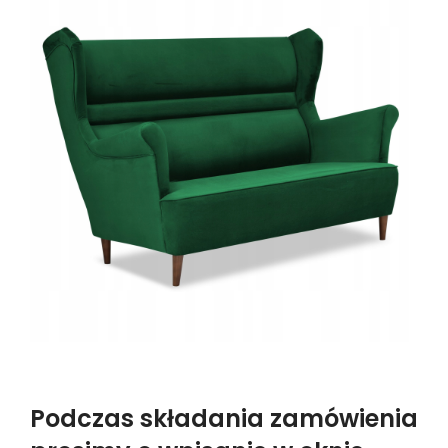
Podczas składania zamówienia