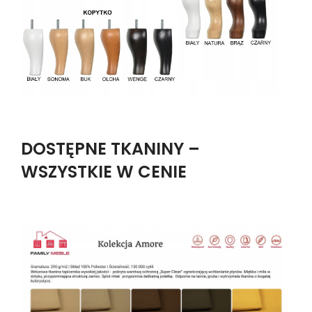
DOSTĘPNE TKANINY –
WSZYSTKIE W CENIE