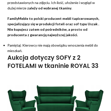
przedstawionych na zdjęciu. Ich ilość, ułożenie i wygląd w
dużej mierze
zależy od wybranej tkaniny
.
FamilyMeble to polski producent mebli tapicerowanych,
specjalizujący się w produkcji foteli oraz sof typu Uszak .
Nie kupujesz zatem od pośredników, a prosto od
producenta z gwarancją najwyższej jakości.
Pamiętaj: Kierowcy nie mają obowiązku wnoszenia mebli do
mieszkań.
Aukcja dotyczy SOFY z 2
FOTELAMI w tkaninie ROYAL 33