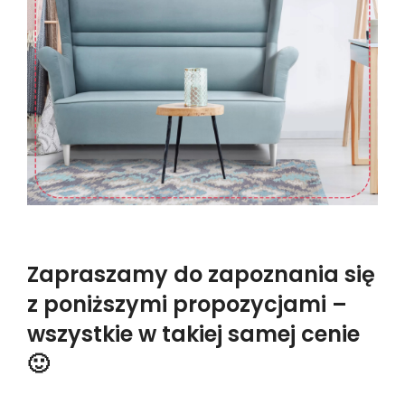
Zapraszamy do zapoznania się
z poniższymi propozycjami –
wszystkie w takiej samej cenie
🙂