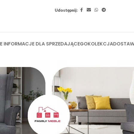
Udostępnij:
 INFORMACJE DLA SPRZEDAJĄCEGO
KOLEKCJA
DOSTA