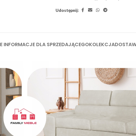
Udostępnij:
 INFORMACJE DLA SPRZEDAJĄCEGO
KOLEKCJA
DOSTA