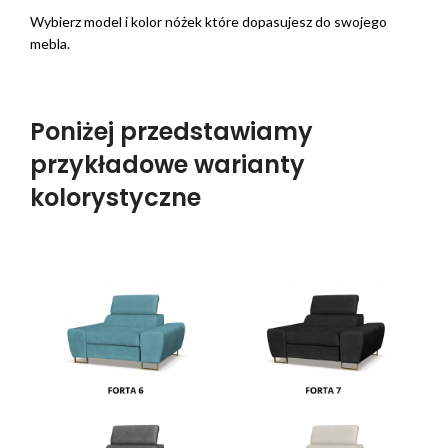
Wybierz model i kolor nóżek które dopasujesz do swojego
mebla.
Poniżej przedstawiamy
przykładowe warianty
kolorystyczne