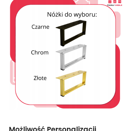
Możliwość Personalizacji