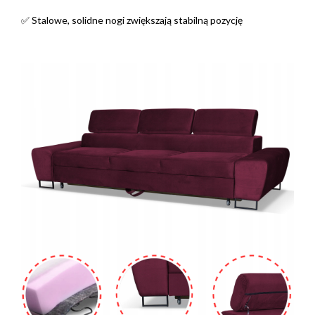
✅ Stalowe, solidne nogi zwiększają stabilną pozycję