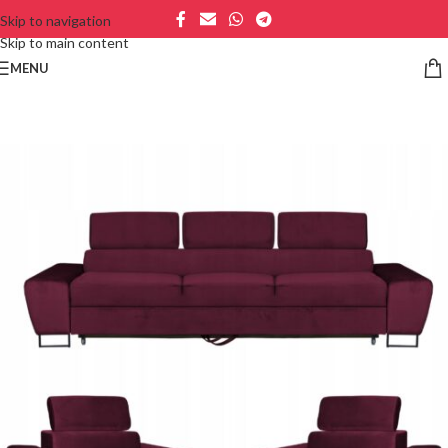
Skip to navigation
Skip to main content
MENU