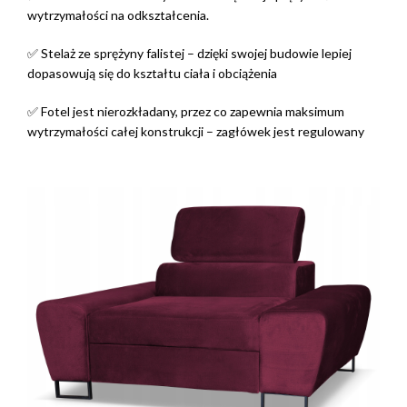
wytrzymałości na odkształcenia.
✅ Stelaż ze sprężyny falistej – dzięki swojej budowie lepiej
dopasowują się do kształtu ciała i obciążenia
✅ Fotel jest nierozkładany, przez co zapewnia maksimum
wytrzymałości całej konstrukcji – zagłówek jest regulowany