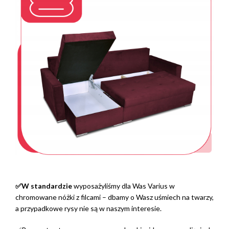
✅W standardzie
wyposażyliśmy dla Was Varius w
chromowane nóżki z filcami – dbamy o Wasz uśmiech na twarzy,
a przypadkowe rysy nie są w naszym interesie.