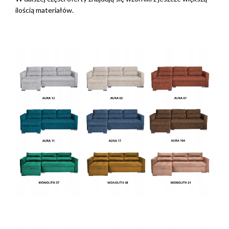
ilością materiałów.