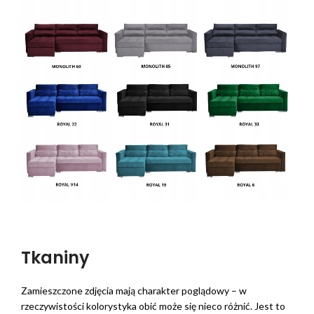
Tkaniny
Zamieszczone zdjęcia mają charakter poglądowy – w
rzeczywistości kolorystyka obić może się nieco różnić. Jest to