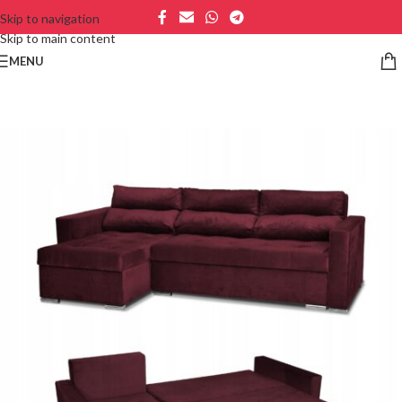
Skip to navigation
Skip to main content
MENU