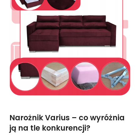
Narożnik Varius – co wyróżnia
ją na tle konkurencji?