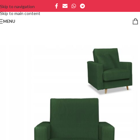
Skip to navigation
Skip to main content
MENU