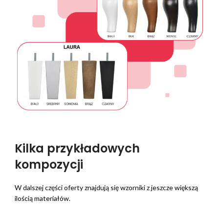
Kilka przykładowych
kompozycji
W dalszej części oferty znajdują się wzorniki z jeszcze większą
ilością materiałów.