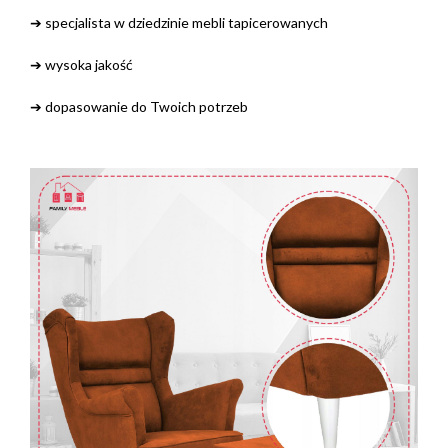
➔ specjalista w dziedzinie mebli tapicerowanych
➔ wysoka jakość
➔ dopasowanie do Twoich potrzeb