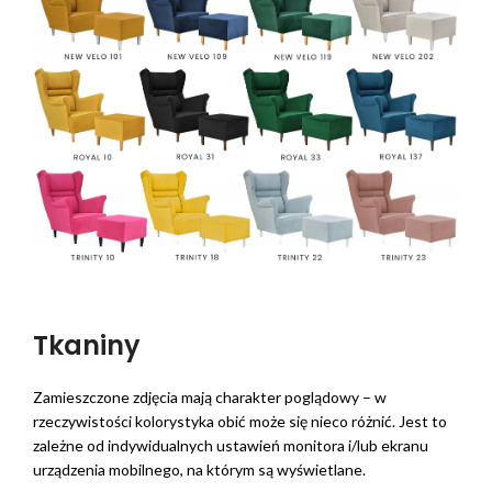
Tkaniny
Zamieszczone zdjęcia mają charakter poglądowy – w
rzeczywistości kolorystyka obić może się nieco różnić. Jest to
zależne od indywidualnych ustawień monitora i/lub ekranu
urządzenia mobilnego, na którym są wyświetlane.