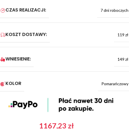
CZAS REALIZACJI:
7 dni roboczych
KOSZT DOSTAWY:
119 zł
WNIESIENIE:
149 zł
KOLOR
Pomarańczowy
1167,23
zł