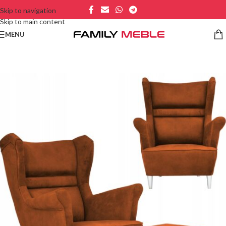
Skip to navigation
Skip to main content
MENU