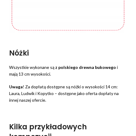
Nóżki
Wszystkie wykonane są
z polskiego drewna bukowego
i
mają 13 cm wysokości.
Uwaga
! Za dopłatą dostępne są nóżki o wysokości 14 cm:
Laura, Ludwik i Kopytko – dostępne jako oferta dopłaty na
innej naszej ofercie.
Kilka przykładowych