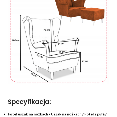
Specyfikacja:
Fotel uszak na nóżkach / Uszak na nóżkach / Fotel z pufą /