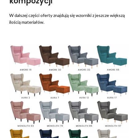
kompozycji
W dalszej części oferty znajdują się wzorniki z jeszcze większą
ilością materiałów.