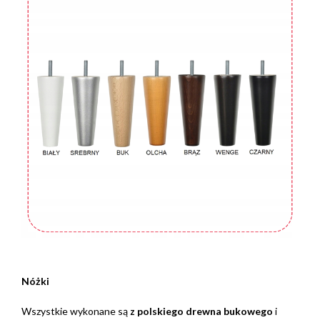
Nóżki
Wszystkie wykonane są
z polskiego drewna bukowego
i