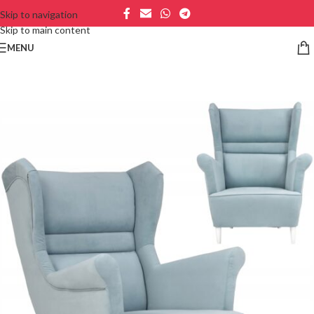
Skip to navigation
Skip to main content
MENU