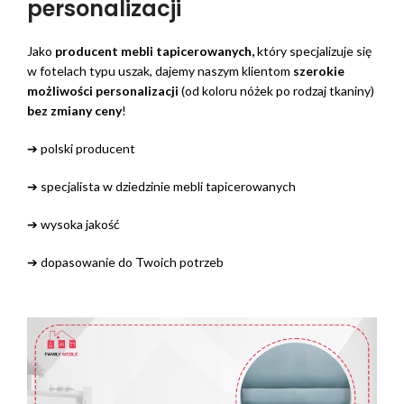
personalizacji
Jako
producent mebli tapicerowanych,
który specjalizuje się
w fotelach typu uszak, dajemy naszym klientom
szerokie
możliwości personalizacji
(od koloru nóżek po rodzaj tkaniny)
bez zmiany ceny
!
➔ polski producent
➔ specjalista w dziedzinie mebli tapicerowanych
➔ wysoka jakość
➔ dopasowanie do Twoich potrzeb