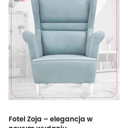
Fotel Zoja – elegancja w