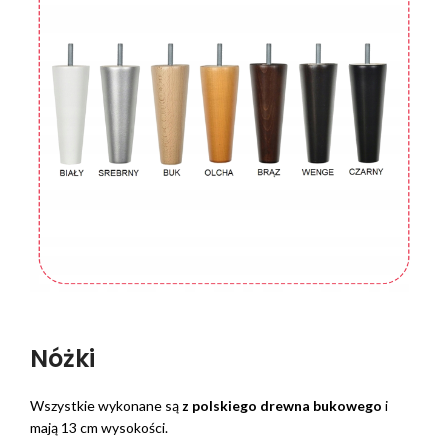
Nóżki
Wszystkie wykonane są
z polskiego drewna bukowego
i
mają 13 cm wysokości.