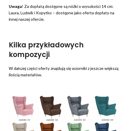
Uwaga
! Za dopłatą dostępne są nóżki o wysokości 14 cm:
Laura, Ludwik i Kopytko – dostępne jako oferta dopłaty na
innej naszej ofercie.
Kilka przykładowych
kompozycji
W dalszej części oferty znajdują się wzorniki z jeszcze większą
ilością materiałów.