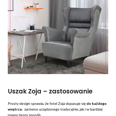
Uszak Zoja – zastosowanie
Prosty design sprawia, że fotel Zoja dopasuje się
do każdego
wnętrza
: zarówno urządzonego tradycyjnie, jak i w bardziej
nowoczesny sposób.