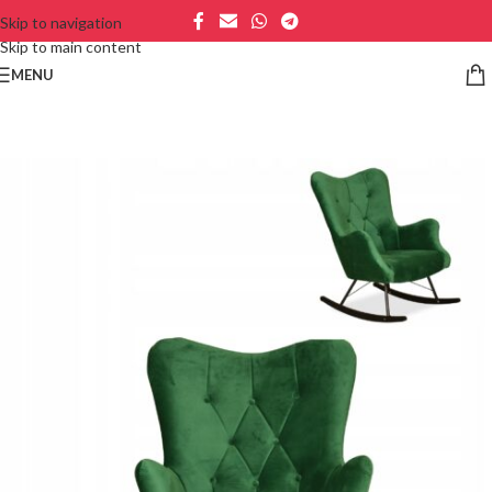
Skip to navigation
Skip to main content
MENU