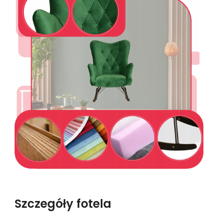
Szczegóły fotela