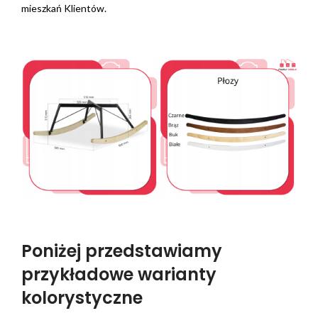
mieszkań Klientów.
Poniżej przedstawiamy
przykładowe warianty
kolorystyczne