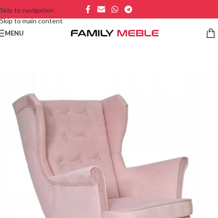
Skip to navigation
Skip to main content
MENU