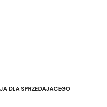
ACJA DLA SPRZEDAJACEGO