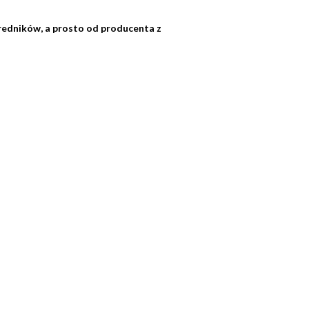
średników, a prosto od producenta z