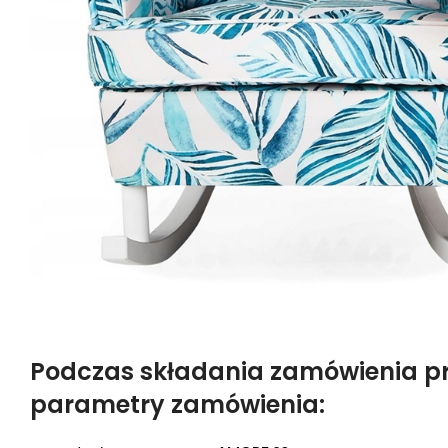
Podczas składania zamówienia p
parametry zamówienia: