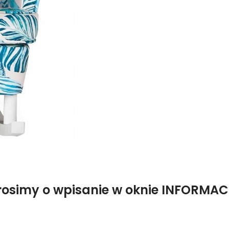
rosimy o wpisanie w oknie INFORM