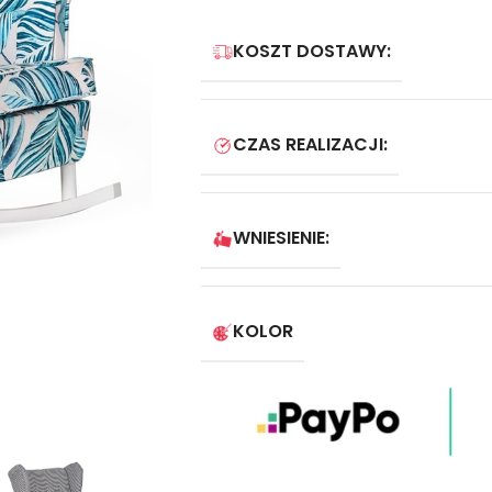
KOSZT DOSTAWY:
CZAS REALIZACJI:
WNIESIENIE:
KOLOR