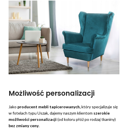
Możliwość personalizacji
Jako
producent mebli tapicerowanych,
który specjalizuje się
w fotelach typu Uszak, dajemy naszym klientom
szerokie
możliwości personalizacji
(od koloru płóż po rodzaj tkaniny)
bez zmiany ceny
.