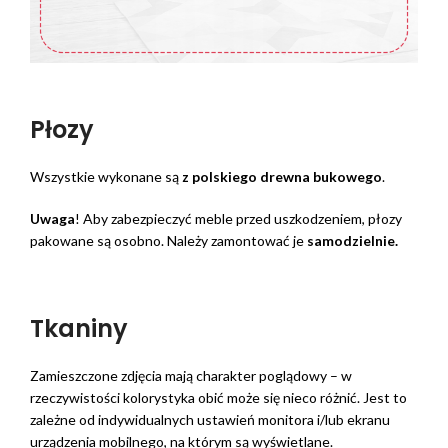
Płozy
Wszystkie wykonane są
z polskiego drewna bukowego
.
Uwaga
! Aby zabezpieczyć meble przed uszkodzeniem, płozy
pakowane są osobno. Należy zamontować je
samodzielnie.
Tkaniny
Zamieszczone zdjęcia mają charakter poglądowy – w
rzeczywistości kolorystyka obić może się nieco różnić. Jest to
zależne od indywidualnych ustawień monitora i/lub ekranu
urządzenia mobilnego, na którym są wyświetlane.