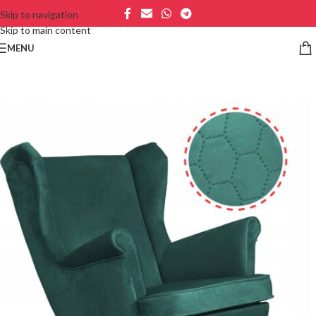
Skip to navigation
Skip to main content
MENU