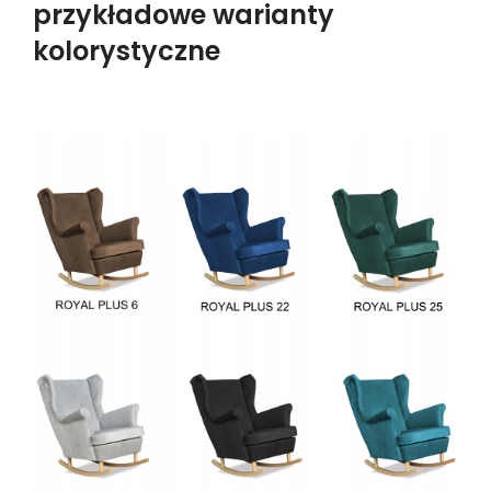
przykładowe warianty
kolorystyczne