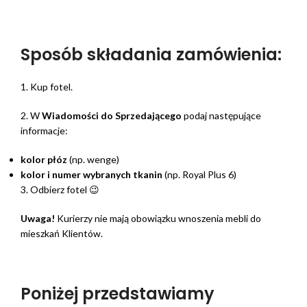
Sposób składania zamówienia:
1. Kup fotel.
2. W
Wiadomości do Sprzedającego
podaj następujące
informacje:
kolor płóz
(np. wenge)
kolor i numer wybranych tkanin
(np. Royal Plus 6)
3. Odbierz fotel 😉
Uwaga!
Kurierzy nie mają obowiązku wnoszenia mebli do
mieszkań Klientów.
Poniżej przedstawiamy