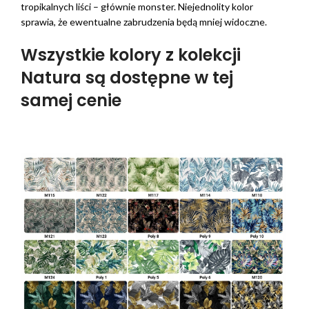
tropikalnych liści – głównie monster. Niejednolity kolor
sprawia, że ewentualne zabrudzenia będą mniej widoczne.
Wszystkie kolory z kolekcji
Natura są dostępne w tej
samej cenie