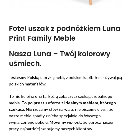
Fotel uszak z podnóżkiem Luna
Print Family Meble
Nasza Luna – Twój kolorowy
uśmiech.
Jesteśmy Polską fabryką mebli, z polskim kapitałem, używającą
polskich materiałów.
To nie kolejna oferta, którą zobaczysz szukając idealnego
mebla.
To po prostu oferta z idealnym meblem, którego
szukasz.
Nie rzucamy słów na wiatr, nie piszemy o tym, że
nasze meble spadły z nieba specjalnie do Waszego
wymarzonego pokoju.
Mówimy wprost
, bo oprócz naszej
pracy, najbardziej szanujemy naszych klientów.