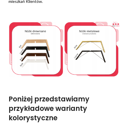
mieszkań Klientów.
Poniżej przedstawiamy
przykładowe warianty
kolorystyczne