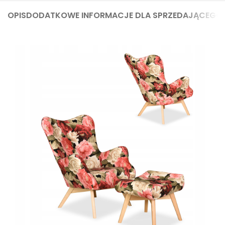
OPIS
DODATKOWE INFORMACJE DLA SPRZEDAJĄCEGO