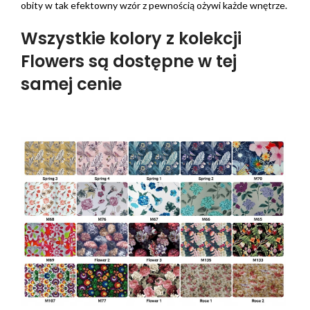
obity w tak efektowny wzór z pewnością ożywi każde wnętrze.
Wszystkie kolory z kolekcji
Flowers są dostępne w tej
samej cenie