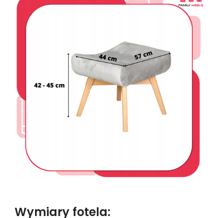
Wymiary fotela: