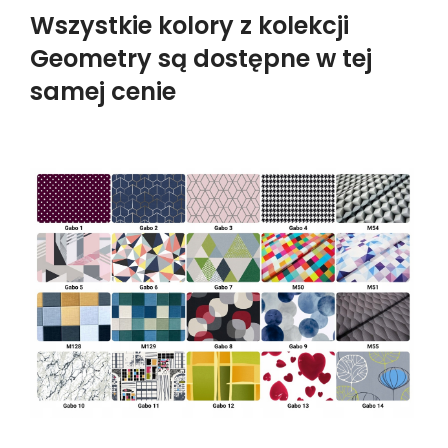
Wszystkie kolory z kolekcji
Geometry są dostępne w tej
samej cenie