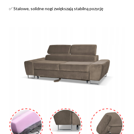
✅ Stalowe, solidne nogi zwiększają stabilną pozycję