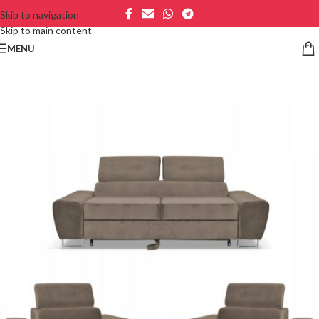
Skip to navigation
Skip to main content
MENU