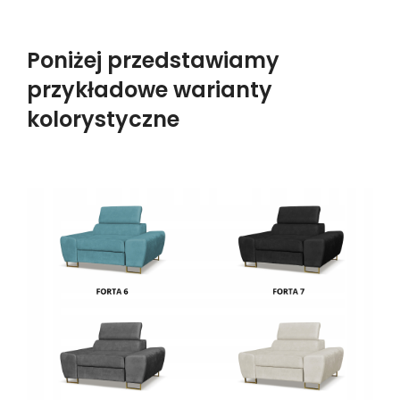
Poniżej przedstawiamy
przykładowe warianty
kolorystyczne