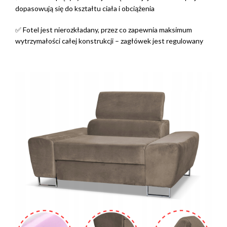
dopasowują się do kształtu ciała i obciążenia
✅ Fotel jest nierozkładany, przez co zapewnia maksimum
wytrzymałości całej konstrukcji – zagłówek jest regulowany