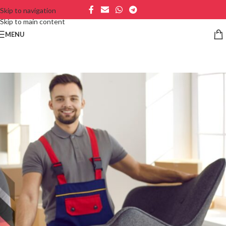
Skip to navigation
Skip to main content
MENU