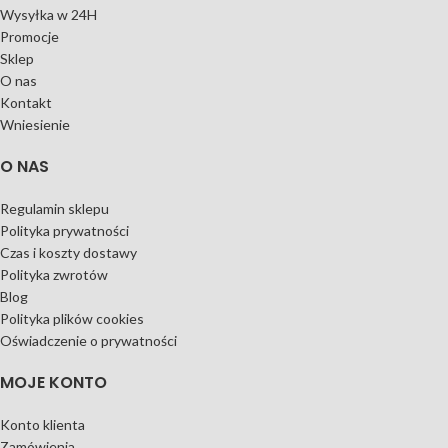
Wysyłka w 24H
Promocje
Sklep
O nas
Kontakt
Wniesienie
O NAS
Regulamin sklepu
Polityka prywatności
Czas i koszty dostawy
Polityka zwrotów
Blog
Polityka plików cookies
Oświadczenie o prywatności
MOJE KONTO
Konto klienta
Zamówienia