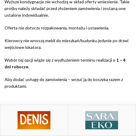
Wyższe kondygnacje nie wchodzą w skład oferty wniesienie. Takie
prośby należy składać przed złożeniem zamówienia i zostaną one
ustalone indywidualnie.
Oferta nie dotyczy rozpakowania, montażu i ustawienia.
Kierowcy nie wnoszą mebli do mieszkań/budynku jedynie po drzwi
wejściowe lokatora.
Wybór tej opcji wiąże się z wydłużeniem terminu realizacji o
1 – 4
dni robocze.
Aby dodać usługę do zamówienia – wrzuć ją do koszyka razem z
produktami.