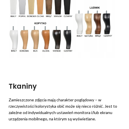
Tkaniny
Zamieszczone zdjęcia mają charakter poglądowy – w
rzeczywistości kolorystyka obić może się nieco różnić. Jest to
zależne od indywidualnych ustawień monitora i/lub ekranu
urządzenia mobilnego, na którym są wyświetlane.