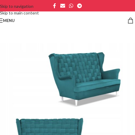
Skip to navigation
Skip to main content
MENU