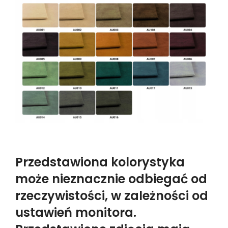
Przedstawiona kolorystyka
może nieznacznie odbiegać od
rzeczywistości, w zależności od
ustawień monitora.