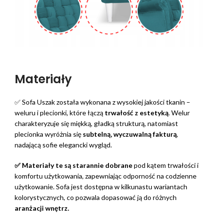
Materiały
✅ Sofa Uszak została wykonana z wysokiej jakości tkanin –
weluru i plecionki, które łączą
trwałość z estetyką
. Welur
charakteryzuje się miękką, gładką strukturą, natomiast
plecionka wyróżnia się
subtelną,
wyczuwalną fakturą
,
nadającą sofie elegancki wygląd.
✅ Materiały te są starannie dobrane
pod kątem trwałości i
komfortu użytkowania, zapewniając odporność na codzienne
użytkowanie. Sofa jest dostępna w kilkunastu wariantach
kolorystycznych, co pozwala dopasować ją do różnych
aranżacji wnętrz.