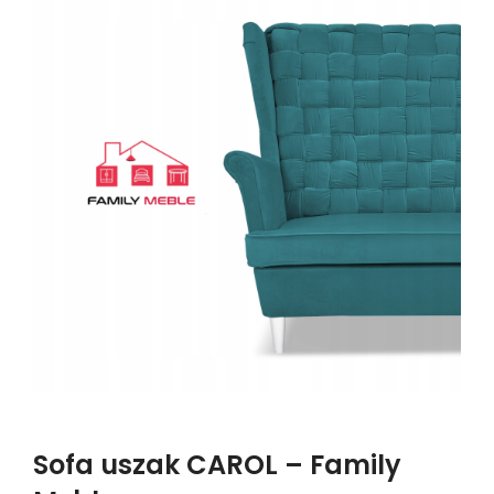
Sofa uszak CAROL – Family