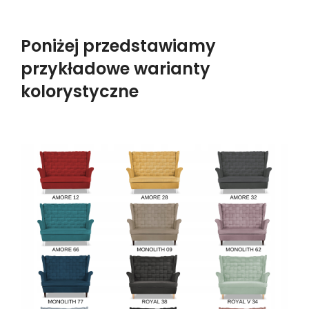
Poniżej przedstawiamy
przykładowe warianty
kolorystyczne