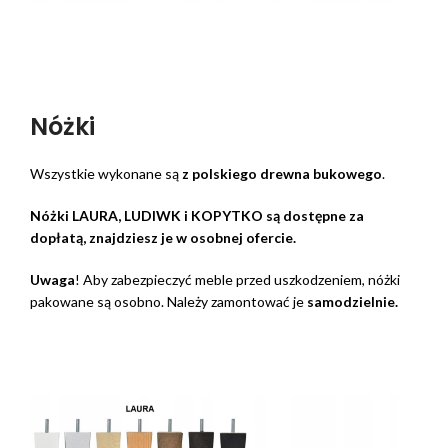
Nóżki
Wszystkie wykonane są
z polskiego drewna bukowego
.
Nóżki LAURA, LUDIWK i KOPYTKO są dostępne za
dopłatą, znajdziesz je w osobnej ofercie.
Uwaga
! Aby zabezpieczyć meble przed uszkodzeniem, nóżki
pakowane są osobno. Należy zamontować je
samodzielnie.