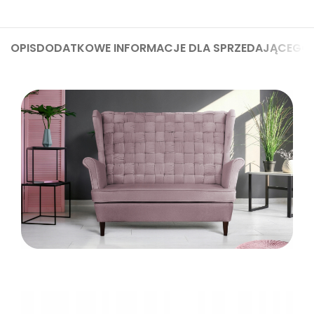
OPIS
DODATKOWE INFORMACJE DLA SPRZEDAJĄCEGO