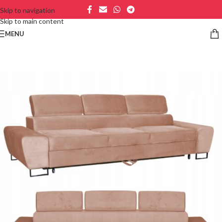
Skip to navigation
Skip to main content
MENU