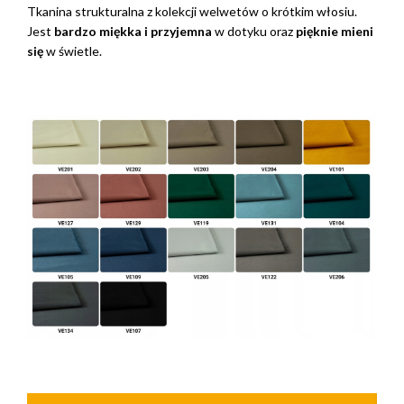
Tkanina strukturalna z kolekcji welwetów o krótkim włosiu.
Jest
bardzo miękka i przyjemna
w dotyku oraz
pięknie mieni
się
w świetle.