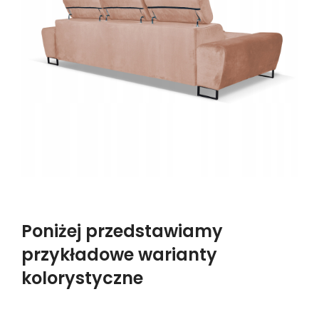
Poniżej przedstawiamy
przykładowe warianty
kolorystyczne