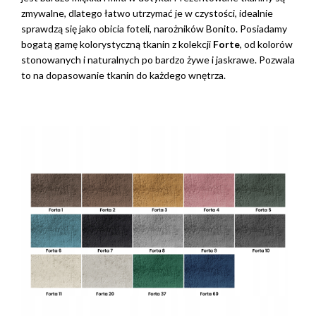
zmywalne, dlatego łatwo utrzymać je w czystości, idealnie
sprawdzą się jako obicia foteli, narożników Bonito. Posiadamy
bogatą gamę kolorystyczną tkanin z kolekcji
Forte
, od kolorów
stonowanych i naturalnych po bardzo żywe i jaskrawe. Pozwala
to na dopasowanie tkanin do każdego wnętrza.