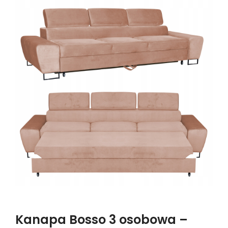
Kanapa Bosso 3 osobowa –