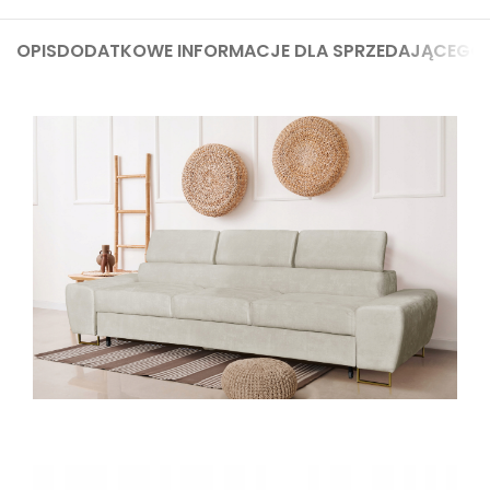
OPIS
DODATKOWE INFORMACJE DLA SPRZEDAJĄCEGO